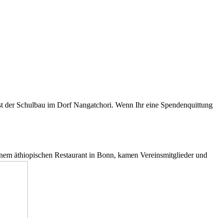
ist der Schulbau im Dorf Nangatchori. Wenn Ihr eine Spendenquittung
einem äthiopischen Restaurant in Bonn, kamen Vereinsmitglieder und