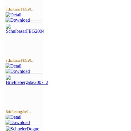
SchulbasarFEG20...
SchulbasarFEG20...
Briefuebergabe2...