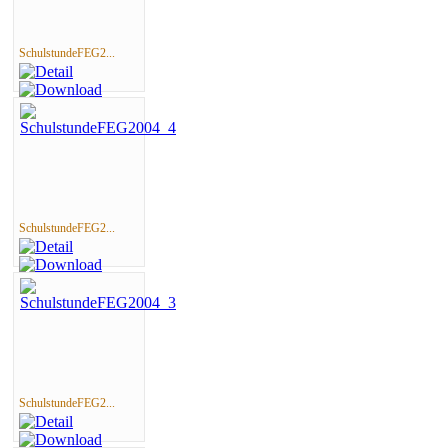
SchulstundeFEG2...
SchulstundeFEG2...
SchulstundeFEG2...