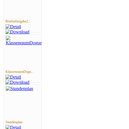
Briefuebergabe2...
KlassenraumDogu...
Stundenplan