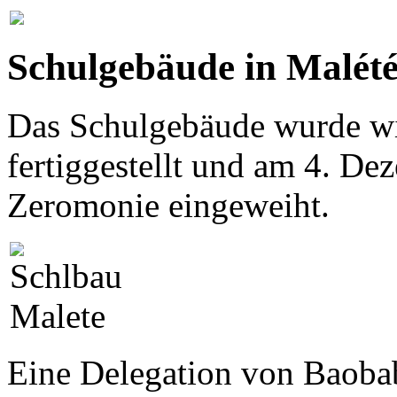
Schulgebäude in Malété
Das Schulgebäude wurde wi
fertiggestellt und am 4. De
Zeromonie eingeweiht.
Eine Delegation von Baobab