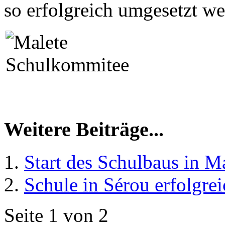
so erfolgreich umgesetzt w
Weitere Beiträge...
Start des Schulbaus in M
Schule in Sérou erfolgreic
Seite 1 von 2