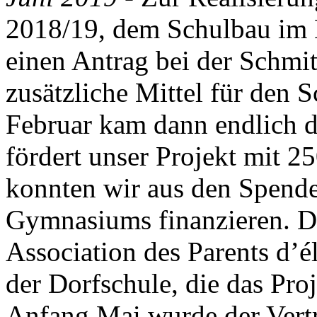
2018/19, dem Schulbau im
einen Antrag bei der Schmit
zusätzliche Mittel für den 
Februar kam dann endlich d
fördert unser Projekt mit 
konnten wir aus den Spende
Gymnasiums finanzieren. Der
Association des Parents d’é
der Dorfschule, die das Proj
Anfang Mai wurde der Vert