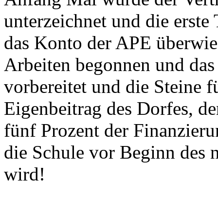
unterzeichnet und die erste
das Konto der APE überwie
Arbeiten begonnen und das 
vorbereitet und die Steine fü
Eigenbeitrag des Dorfes, de
fünf Prozent der Finanzieru
die Schule vor Beginn des n
wird!